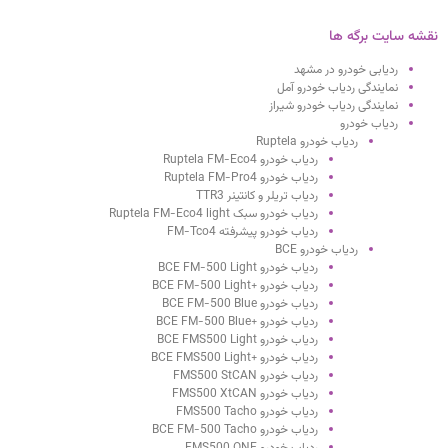
نقشه سایت برگه ها
ردیابی خودرو در مشهد
نمایندگی ردیاب خودرو آمل
نمایندگی ردیاب خودرو شیراز
ردیاب خودرو
ردیاب خودرو Ruptela
ردیاب خودرو Ruptela FM-Eco4
ردیاب خودرو Ruptela FM-Pro4
ردیاب تریلر و کانتینر TTR3
ردیاب خودرو سبک Ruptela FM-Eco4 light
ردیاب خودرو پیشرفته FM-Tco4
ردیاب خودرو BCE
ردیاب خودرو BCE FM-500 Light
ردیاب خودرو +BCE FM-500 Light
ردیاب خودرو BCE FM-500 Blue
ردیاب خودرو +BCE FM-500 Blue
ردیاب خودرو BCE FMS500 Light
ردیاب خودرو +BCE FMS500 Light
ردیاب خودرو FMS500 StCAN
ردیاب خودرو FMS500 XtCAN
ردیاب خودرو FMS500 Tacho
ردیاب خودرو BCE FM-500 Tacho