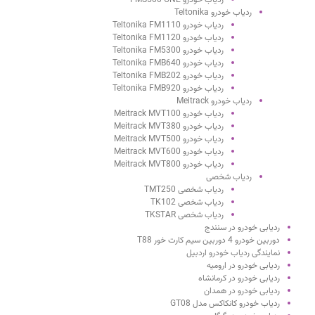
ردیاب خودرو FMS500 ONE
ردیاب خودرو Teltonika
ردیاب خودرو Teltonika FM1110
ردیاب خودرو Teltonika FM1120
ردیاب خودرو Teltonika FM5300
ردیاب خودرو Teltonika FMB640
ردیاب خودرو Teltonika FMB202
ردیاب خودرو Teltonika FMB920
ردیاب خودرو Meitrack
ردیاب خودرو Meitrack MVT100
ردیاب خودرو Meitrack MVT380
ردیاب خودرو Meitrack MVT500
ردیاب خودرو Meitrack MVT600
ردیاب خودرو Meitrack MVT800
ردیاب شخصی
ردیاب شخصی TMT250
ردیاب شخصی TK102
ردیاب شخصی TKSTAR
ردیابی خودرو در سنندج
دوربین خودرو 4 دوربین سیم کارت خور T88
نمایندگی ردیاب خودرو اردبیل
ردیابی خودرو در ارومیه
ردیابی خودرو در کرمانشاه
ردیابی خودرو در همدان
ردیاب خودرو کانکاکس مدل GT08