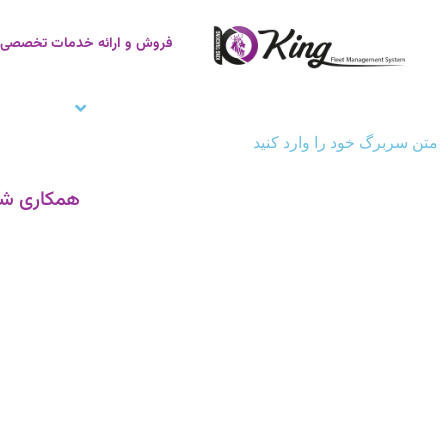
فروش و ارائه خدمات تخصصی ر
صفحه اصلی
ردیاب خودرو
زنجیره سر
متن سربرگ خود را وارد کنید
همکاری شرک