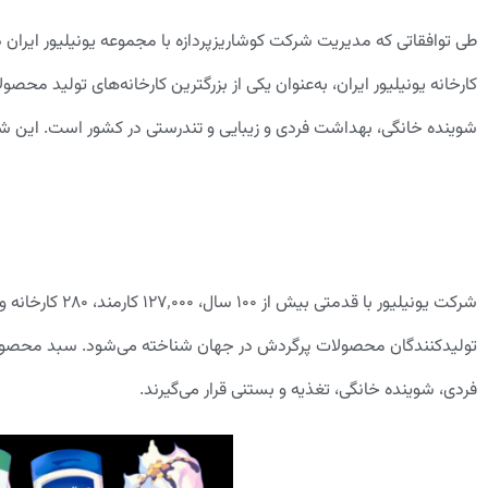
طی توافقاتی که مدیریت شرکت کوشاریزپردازه با مجموعه یونیلیور ایرا
کارخانه یونیلیور ایران، به‌عنوان یکی از بزرگترین کارخانه‌های تولید 
شوینده خانگی، بهداشت فردی و زیبایی و تندرستی در کشور است. این ش
فردی، شوینده خانگی، تغذیه و بستنی قرار می‌گیرند.