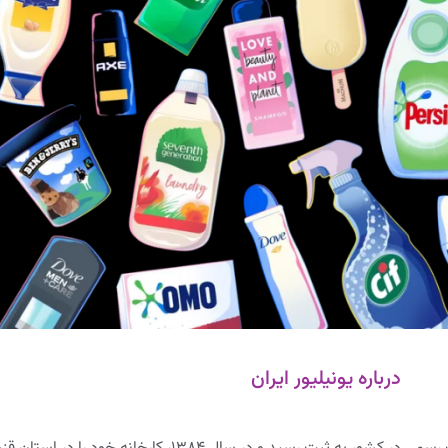
درباره یونیلیور ایران