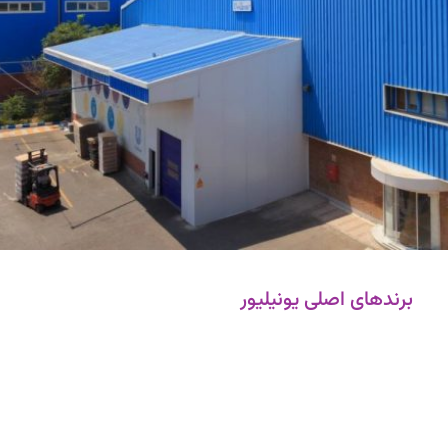
برندهای اصلی یونیلیور