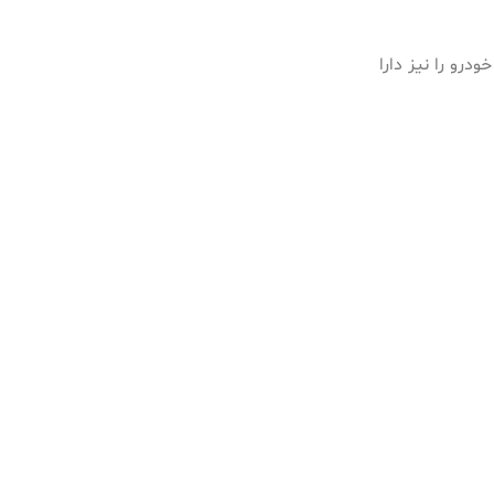
یم به سیم کشی خودرو را نیز دارا