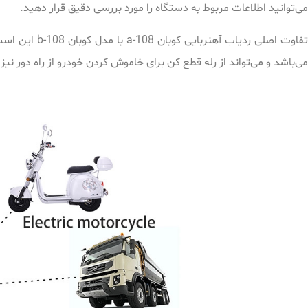
می‌توانید اطلاعات مربوط به دستگاه را مورد بررسی دقیق قرار دهید.
می‌باشد و می‌تواند از رله قطع کن برای خاموش کردن خودرو از راه دور نیز پشتیبانی کند