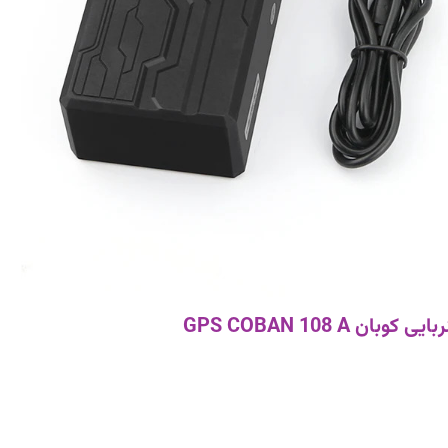
 GPS COBAN 108 A