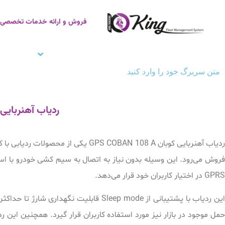
فروش و ارائه خدمات تخصصی ر
صفحه اصلی
ردیاب خودرو
زنجیره سر
متن سربرگ خود را وارد کنید
ردیاب آهنربایی کوبان 08 A
ردیاب آهنربایی کوبان GPS COBAN 108 A
روش می‌رود.
این وسیله بدون نیاز به اتصال به سیم کشی خودرو با استف
GPRS در اختیار کاربران خود قرار می‌دهد.
حمل موجود در بازار نیز مورد استفاده کاربران قرار گیرد. همچنین این ر