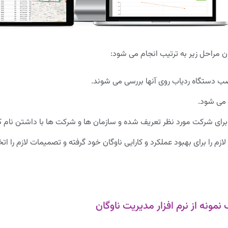
ن مراحل زیر به ترتیب انجام می شود:
 دستگاه ردیاب روی آنها بررسی می شوند.
 می شود.
رای شرکت مورد نظر تعریف شده و سازمان ها و شرکت ها با داشتن نام کار
را برای بهبود عملکرد و کارایی ناوگان خود گرفته و تصمیمات لازم را اتخا
نمونه از نرم افزار مدیریت ناوگان