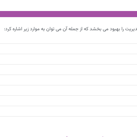
ریت را بهبود می بخشد که از جمله آن می توان به موارد زیر اشاره کرد: