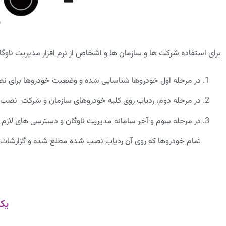
برای استفاده شرکت ها و سازمان ها و اشخاص از نرم افزار مدیریت ناوگا
در مرحله اول خودروها شناسایی شده و وضعیت خودروها برای نصب
در مرحله دوم، ردیاب روی کلیه خودروهای سازمان و شرکت نصب
در مرحله سوم و آخر سامانه مدیریت ناوگان و دسترسی های لازم ب
تمام خودروها که روی آن ردیاب نصب شده مطلع شده و گزارشات لازم 
یک 