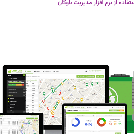
تفاده از نرم افزار مدیریت ناوگان