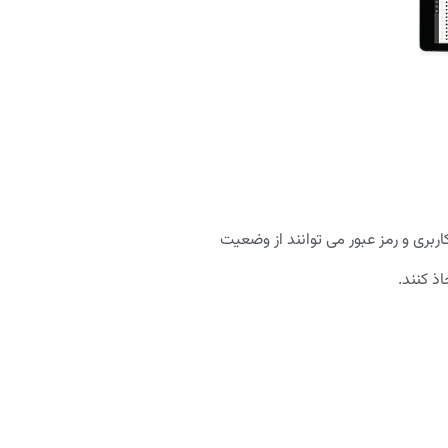
بری و رمز عبور می توانند از وضعیت
ذ کنند.