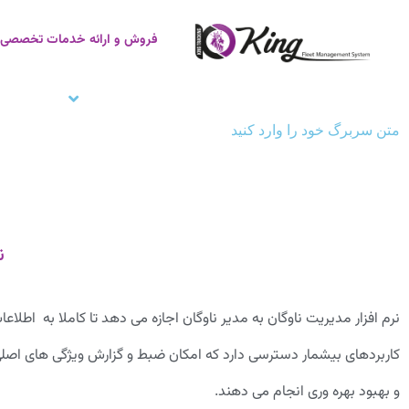
فروش و ارائه خدمات تخصصی ر
صفحه اصلی
ردیاب خودرو
زنجیره سر
متن سربرگ خود را وارد کنید
ن
نرم افزار مدیریت ناوگان به مدیر ناوگان اجازه می دهد تا کاملا به اطلا
کاربردهای بیشمار دسترسی دارد که امکان ضبط و گزارش ویژگی های اصلی را
و بهبود بهره وری انجام می دهند.