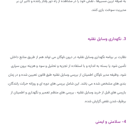
به صرفه ترین مسیرها ، نقش خود را در مشاهده از راه دور رفتار راننده و تأثیر آن بر
مدیریت سوخت بازی کنند.
3. نگهداری وسایل نقلیه
نظارت بر برنامه نگهداری وسایل نقلیه در درون ناوگان می تواند هم از طریق منابع داخلی
تأمین شود یا بسته به اندازه و با استفاده از تجزیه و تحلیل و سود و هزینه برون سپاری
شود. وظیفه مدیر ناوگان اطمینان از بررسی وسایل نقلیه طبق قانون تعیین شده و در زمان
بندی های مشخص شده می باشد. این شامل بررسی های دوره ای و روزانه حرکت رانندگان،
بازرسی های قبل از خرید وسایل نقلیه ، بررسی های منظم تعمیر و نگهداری و اطمینان از
برطرف شدن نقص گزارش شده.
4- سلامتی و ایمنی