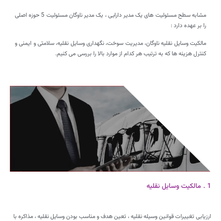
مشابه سطح مسئولیت های یک مدیر دارایی ، یک مدیر ناوگان مسئولیت 5 حوزه اصلی
را بر عهده دارد :
مالکیت وسایل نقلیه ناوگان، مدیریت سوخت، نگهداری وسایل نقلیه، سلامتی و ایمنی و
کنترل هزینه ها که به ترتیب هر کدام از موارد بالا را بررسی می کنیم.
1 . مالکیت وسایل نقلیه
ارزیابی تغییرات قوانین وسیله نقلیه ، تعین هدف و مناسب بودن وسایل نقلیه ، مذاکره با