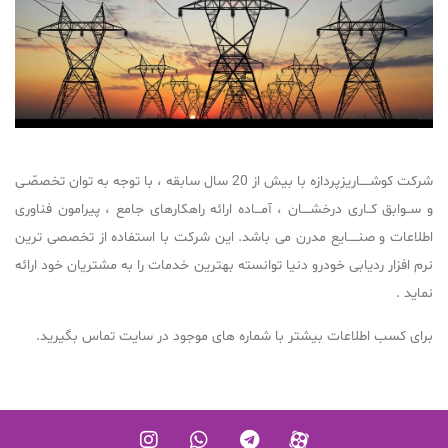
شرکت کوشـــــاریزپردازه با بیش از 20 سال سابقه ، با توجه به توان تخصصّـی
و ســوابق کــاری درخشــــان ، آمـــاده ارائه راهکارهای جامع ، پیرامون فناوری
اطلاعات و صنـــــایع مدرن می باشد. این شرکت با استفاده از تخصصی ترین
نرم افزار ردیابی خودرو دنیا توانسته بهترین خدمات را به مشتریان خود ارائه
نماید .
برای کسب اطلاعات بیشتر با شماره های موجود در سایت تماس بگیرید.