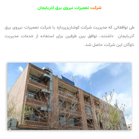
شرکت
تعمیرات نیروی برق آذربایجان
طی توافقاتی که مدیریت شرکت کوشاریزپردازه با شرکت تعمیرات نیروی برق
آذربایجان داشتند، توافق بین طرفین برای استفاده از خدمات مدیریت
ناوگان این شرکت حاصل شد.