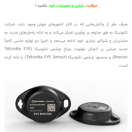
مراقبت
دارایی و تجهیزات خود
باشید !
صرف نظر از چالش‌هایی که در اکثر کشورهای جهان وجود دارد، شرکت
تلتونیکا به طور مداوم بر نوآوری تمرکز می‌کند و به ارائه راه‌حل‌های جدید به
مشتریان و شرکای تجاری خود ادامه می‌دهد و اخیرا دو لوازم جانبی کاملاً
جدید مبتنی بر اتصال بلوتوث چراغ چشمی تلتونیکا (Teltonika EYE
Beacon) و سنسور چشمی تلتونیکا (Teltonika EYE Sensor) را ارائه کرده
است.