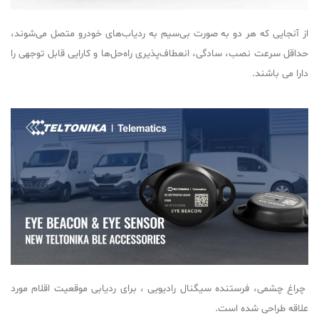
از آنجایی که هر دو به صورت بی‌سیم به ردیاب‌های خودرو متصل می‌شوند،
حداقل سرعت نصب، سادگی، انعطاف‌پذیری راه‌حل‌ها و کارایی قابل توجهی را
دارا می باشند.
چراغ چشمی، فرستنده سیگنال رادیویی ، برای ردیابی موقعیت اقلام مورد
علاقه طراحی شده است.