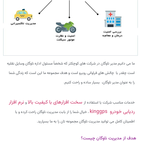
ما می دانیم مدیر ناوگان در شرکت های کوچکتر که شخصاً مسئول اداره ناوگان وسایل نقلیه
است چقدر با چالش های فراوانی روبرو است و هدف مجموعه ما این است که زندگی شما
را به عنوان مدیر ناوگان، بسیار ساده و راحت کنیم.
سخت افزارهای با کیفیت بالا
نرم افزار
خدمات مناسب شرکت با استفاده از
و
ردیابی خودرو kinggps
، خیال شما را از بابت مدیریت ناوگان راحت کرده و با
اطمینان کامل می توانید مدیریت ناوگان مجموعه تان را به ما بسپارید.
هدف از مدیریت ناوگان چیست؟