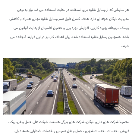
هر سازمانی که از وسایل نقلیه برای استفاده در تجارت استفاده می کند نیاز به نوعی
مدیریت ناوگان حرفه ای دارد. هدف، کنترل طول عمر وسایل نقلیه تجاری همراه با کاهش
ریسک مربوطه، بهبود کارایی، افزایش بهره وری و حصول اطمینان از رعایت قوانین می
باشد. همچنین وسایل نقلیه استفاده شده برای اهداف کار نیز در این فرایند گنجانده می
شوند.
معمولا شرکت های دارای ناوگان، شرکت های بزرگی هستند. شرکت های حمل ونقل، پیک ،
فروش ، خدمات ، خدمات شهری ، حمل و نقل عمومی و خدمات اضطراری همه دارای