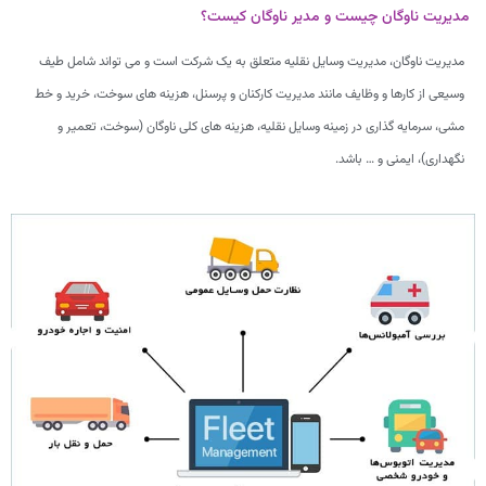
مدیریت ناوگان چیست و مدیر ناوگان کیست؟
مدیریت ناوگان، مدیریت وسایل نقلیه متعلق به یک شرکت است و می تواند شامل طیف
وسیعی از کارها و وظایف مانند مدیریت کارکنان و پرسنل، هزینه های سوخت، خرید و خط
مشی، سرمایه گذاری در زمینه وسایل نقلیه، هزینه های کلی ناوگان (سوخت، تعمیر و
نگهداری)، ایمنی و … باشد.