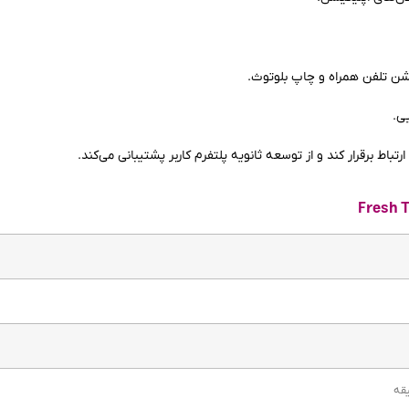
کیشن تلفن همراه و چاپ بلوتوث.
یی.
ارتباط برقرار کند و از توسعه ثانویه پلتفرم کاربر پشتیبانی می‌کند.