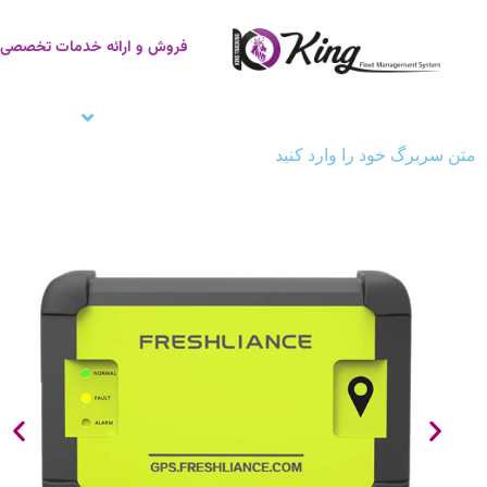
فروش و ارائه خدمات تخصصی ر
صفحه اصلی
ردیاب خودرو
زنجیره سر
متن سربرگ خود را وارد کنید