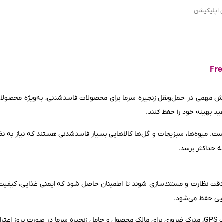
ن اپلیکیشن
ه با ردیاب GPS نقش مهمی در حمل‌ونقل زنجیره سرما برای محصولات فاسدشدنی، به‌ویژه مح
د بهینه خود را حفظ کنند.
ست. میوه‌ها، سبزیجات و گل‌ها کالاهایی بسیار فاسدشدنی هستند که نیاز به ن
به حداکثر برسد.
دقت نظارت و مستندسازی شوند تا اطمینان حاصل شود که ایمنی غذایی، کیفیت 
ایی حفظ می‌شود.
 است.