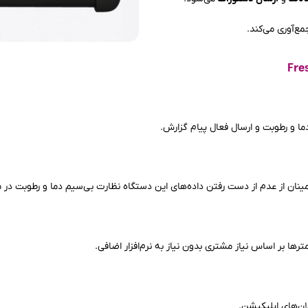
مع‌آوری می‌کند.
دما و رطوبت و ارسال فعال پیام گزارش.
مترها بر اساس نیاز مشتری بدون نیاز به نرم‌افزار اضافی.