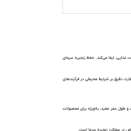
صولات غذایی، ایفا می‌کند. حفظ زنجیره سرمای
ظارت دقیق بر شرایط محیطی در فرآیندهای
و طول عمر مفید، به‌ویژه برای محصولات