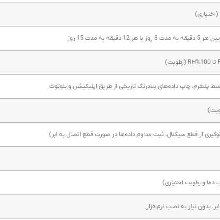
دقیقه به مدت 15 روز
سط پلتفرم، چاپ داده‌های بلادرنگ تاریخی از طریق اپلیکیشن و بلوتوث
 دما و رطوبت اختیاری)
ر، بدون نیاز به نصب نرم‌افزار