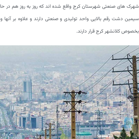
شهرک های صنعتی شهرستان کرج واقع شده اند که روز به روز هم در حا
سیمین دشت رقم بالایی واحد تولیدی و صنعتی دارند و علاوه بر آنها و
بخصوص کلانشهر کرج قرار دارند.