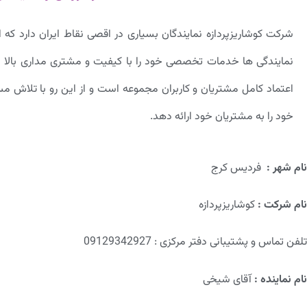
شرکت کوشاریزپردازه نمایندگان بسیاری در اقصی نقاط ایران دارد که از
نمایندگی ها خدمات تخصصی خود را با کیفیت و مشتری مداری بالا 
اعتماد کامل مشتریان و کاربران مجموعه است و از این رو با تلاش
خود را به مشتریان خود ارائه دهد.
نام شهر
:
فردیس کرج
نام شرکت
:
کوشاریزپردازه
تلفن تماس و پشتیبانی دفتر مرکزی : 09129342927
نام نماینده
:
آقای شیخی