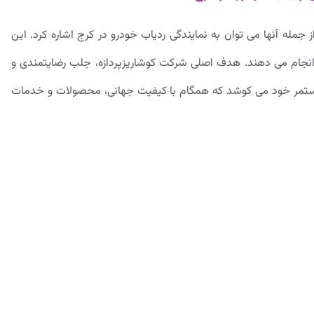
 جمله آنها می توان به نمایندگی ردیاب خودرو در کرج اشاره کرد. این
انجام می دهند. هدف اصلی شرکت کوشاریزپردازه، جلب رضایتمندی و
 مستمر خود می کوشد که همگام با کیفیت جهانی، محصولات و خدمات