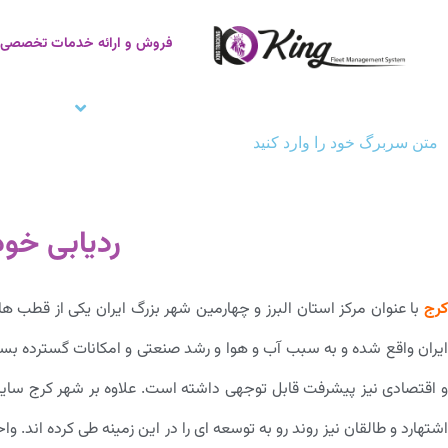
فروش و ارائه خدمات تخصصی ر
صفحه اصلی
ردیاب خودرو
زنجیره سر
متن سربرگ خود را وارد کنید
ردیابی خود
کرج
با عنوان مرکز استان البرز و چهارمین شهر بزرگ ایران یکی از قطب 
ایران واقع شده و به سبب آب و هوا و رشد صنعتی و امکانات گسترده بس
و اقتصادی نیز پیشرفت قابل توجهی داشته است. علاوه بر شهر کرج سایر ش
اشتهارد و طالقان نیز روند رو به توسعه ای را در این زمینه طی کرده اند