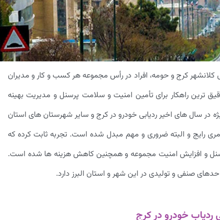
 کلانشهر کرج و حومه، افراد در رأس مجموعه هر کسب و کار و مدیران
یق ترین راهکار برای تأمین امنیت و سلامت پرسنل و مدیریت بهینه
یژه در سال های اخیر ردیابی خودرو در کرج و سایر شهرستان های استان
ری رایج و البته ضروری و مهم مبدل شده است. تجربه ثابت کرده که
پرسنل و افزایش امنیت مجموعه و همچنین کاهش هزینه ها شده است.
ای صنفی و تولیدی در این شهر و استان البرز دارد.
 ردیاب خودرو در کرج