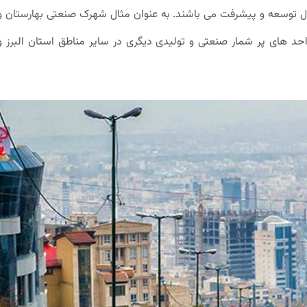
ل توسعه و پیشرفت می باشند. به عنوان مثال شهرک صنعتی بهارستان و
احد های پر شمار صنعتی و تولیدی دیگری در سایر مناطق استان البرز و