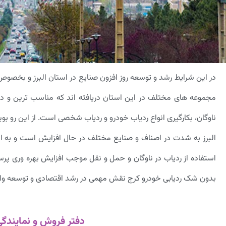
در این شرایط رشد و توسعه روز افزون صنایع در استان البرز و بخصوص
مجموعه های مختلف در این استان دریافته اند که مناسب ترین و دق
ناوگان، بکارگیری انواع ردیاب خودرو و ردیاب شخصی است. از این رو بو
البرز به شدت در اصناف و صنایع مختلف در حال افزایش است و به ام
استفاده از ردیاب در ناوگان و حمل و نقل موجب افزایش بهره وری 
بدون شک ردیابی خودرو کرج نقش مهمی در رشد اقتصادی و توسعه واحده
دفتر فروش و نمایندگی