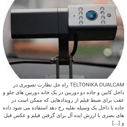
TELTONIKA DUALCAM راه حل نظارت تصویری در
داخل کابین و جاده دو دوربین در یک خانه دوربین های جلو و
عقب برای ضبط فیلم از رویدادهایی که ممکن است در
جاده یا داخل یک وسیله نقلیه رخ دهد استفاده می شود داده
های بصری با ارزش ایده آل برای گرفتن فیلم و عکس قبل
و […]