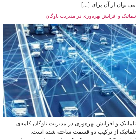
می توان از آن برای […]
تلماتیک و افزایش بهره‌وری در مدیریت ناوگان
تلماتیک و افزایش بهره‌وری در مدیریت ناوگان کلمه‌‌ی
تلماتیک از ترکیب دو قسمت ساخته شده است.