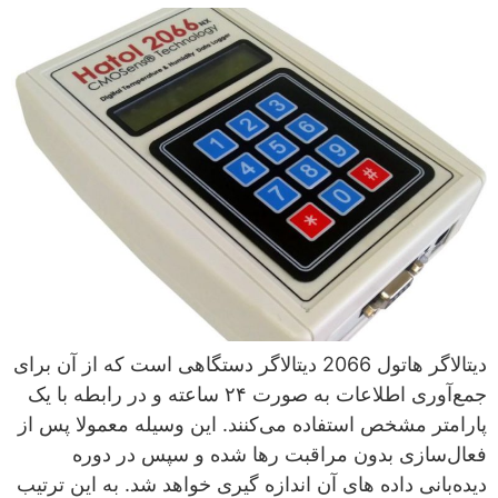
دیتالاگر هاتول 2066 دیتالاگر دستگاهی است که از آن برای
جمع‌آوری اطلاعات به صورت ۲۴ ساعته و در رابطه با یک
پارامتر مشخص استفاده می‌کنند. این وسیله معمولا پس از
فعال‌سازی بدون مراقبت رها شده و سپس در دوره
دیده‌بانی داده های آن اندازه گیری خواهد شد. به این ترتیب