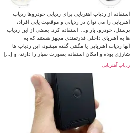
استفاده از ردیاب آهنربایی برای ردیابی خودروها ردیاب
آهنربایی را می توان در ردیابی و موقعیت یابی افراد،
پرسنل، خودرو، بار و… استفاده کرد. بعضی از این ردیاب
ها به آهنربای داخلی قدرتمندی مجهز هستند که به
آنها ردیاب آهنربایی یا مگنتی گفته میشود، این ردیاب ها
شارژی بوده و امکان استفاده بصورت سیار را دارند، و […]
ردیاب آهنربایی