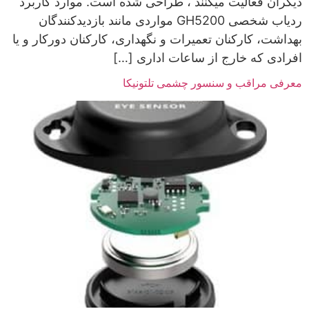
دیگران فعالیت می­کنند ، طراحی شده است. موارد کاربرد
ردیاب شخصی GH5200 مواردی مانند بازدیدکنندگان
بهداشت، کارکنان تعمیرات و نگهداری، کارکنان دورکار و یا
افرادی که خارج از ساعات اداری […]
معرفی مراقب و سنسور چشمی تلتونیکا