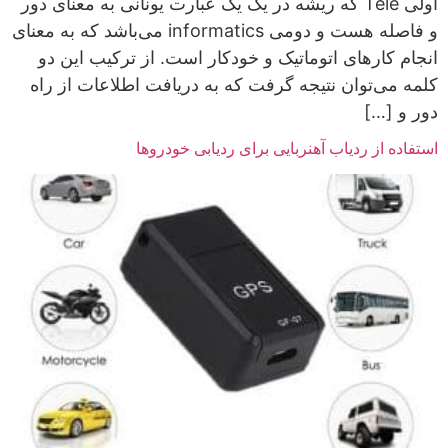
اولی Tele که ریشه در یک یک عبارت یونانی به معنای دور
و فاصله هست و دومی informatics می‌باشد که به معنای
انجام کارهای اتوماتیک و خودکار است. از ترکیب این دو
کلمه می‌توان نتیجه گرفت که به دریافت اطلاعات از راه
دور و […]
استفاده از ردیاب آهنربایی برای ردیابی خودروها