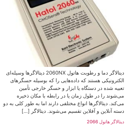
دیتالاگر دما و رطوبت هاتول 2060NX دیتالاگرها وسیله‌ای
الکترونیکی هستند که داده‌هایی را که بوسیله حسگرهای
تعبیه شده در دستگاه یا ابزار و حسگر خارجی تأمین
می‌شوند را در طول زمان یا در رابطه با مکان ذخیره
می‌کند. دیتالاگرها انواع مختلفی دارند اما به طور کلی به دو
دسته آنلاین و آفلاین تقسیم می‌شوند. دیتالاگر […]
دیتالاگر هاتول 2066