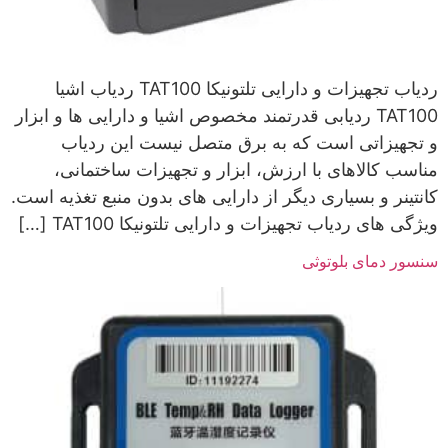
ردیاب تجهیزات و دارایی تلتونیکا TAT100 ردیاب اشیا
TAT100 ردیابی قدرتمند مخصوص اشیا و دارایی ها و ابزار
و تجهیزاتی است که به برق متصل نیست این ردیاب
مناسب کالاهای با ارزش، ابزار و تجهیزات ساختمانی،
کانتینر و بسیاری دیگر از دارایی های بدون منبع تغذیه است.
ویژگی های ردیاب تجهیزات و دارایی تلتونیکا TAT100 […]
سنسور دمای بلوتوثی