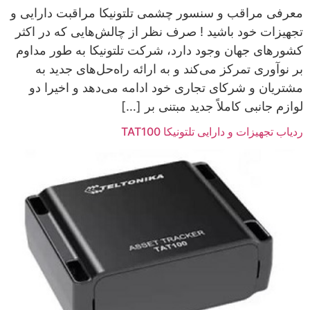
معرفی مراقب و سنسور چشمی تلتونیکا مراقبت دارایی و
تجهیزات خود باشید ! صرف نظر از چالش‌هایی که در اکثر
کشورهای جهان وجود دارد، شرکت تلتونیکا به طور مداوم
بر نوآوری تمرکز می‌کند و به ارائه راه‌حل‌های جدید به
مشتریان و شرکای تجاری خود ادامه می‌دهد و اخیرا دو
لوازم جانبی کاملاً جدید مبتنی بر […]
ردیاب تجهیزات و دارایی تلتونیکا TAT100