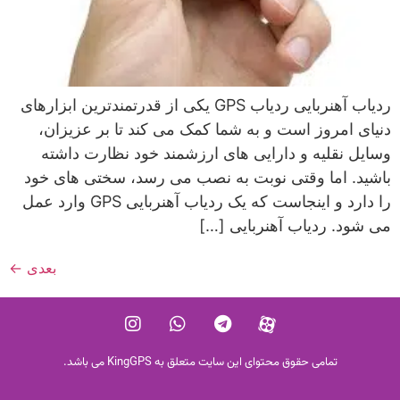
ردیاب آهنربایی ردیاب GPS یکی از قدرتمندترین ابزارهای
دنیای امروز است و به شما کمک می کند تا بر عزیزان،
وسایل نقلیه و دارایی های ارزشمند خود نظارت داشته
باشید. اما وقتی نوبت به نصب می رسد، سختی های خود
را دارد و اینجاست که یک ردیاب آهنربایی GPS وارد عمل
می شود. ردیاب آهنربایی […]
بعدی
←
تمامی حقوق محتوای این سایت متعلق به KingGPS می باشد.