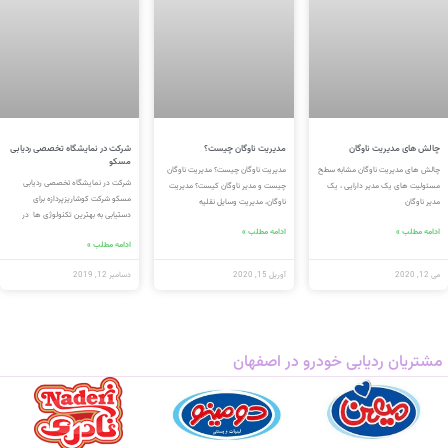
چالش های مدیریت ناوگان
مدیریت ناوگان چیست؟
شرکت در نمایشگاه تخصصی ردیابی
مسکو
چالش های مدیریت ناوگان مشابه سطح
مدیریت ناوگان چیست؟ مدیریت ناوگان
شرکت در نمایشگاه تخصصی ردیابی
مسئولیت های یک مدیر دارایی ، یک
چیست و مدیر ناوگان کیست؟ مدیریت
مسکو شرکت کوشاریزپردازه برای
مدیر ناوگان
ناوگان، مدیریت وسایل نقلیه
دستیابی به بهترین تکنولوژی ها در
ادامه مطلب »
ادامه مطلب »
ادامه مطلب »
می 12, 2020
آوریل 15, 2020
دسامبر 12, 2019
مشتریان ردیابی خودرو در اصفهان