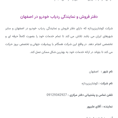
دفتر فروش و نمایندگی ردیاب خودرو در اصفهان
شرکت کوشاریزپردازه که دارای دفتر فروش و نمایندگی ردیاب خودرو در اصفهان و سایر
شهرهای ایران می باشد تلاش می کند تا تمام خدمات خود را بصورت کاملاً حرفه ای و
تخصصی انجام دهد. در واقع این شرکت همگام با پیشرفت جهانی و تخصص بروز حرکت
می کند تا بتواند در ارائه خدمات خود به بهترین شکل ممکن عمل کند.
نام شهر
:
اصفهان
نام شرکت
:
کوشاریزپردازه
تلفن تماس و پشتیبانی دفتر مرکزی
:
09129342927
نماینده
: آقای علیپور