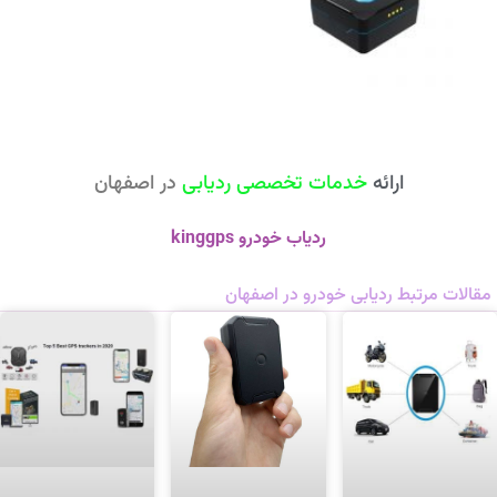
ارائه
خدمات
تخصصی
ردیابی
در
اصفهان
ردیاب خودرو kinggps
مقالات مرتبط ردیابی خودرو در اصفهان