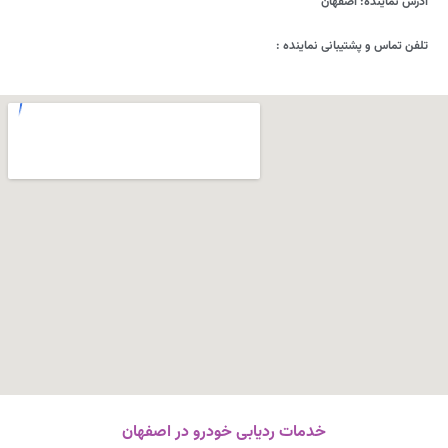
آدرس نماینده
: اصفهان
تلفن تماس و پشتیبانی نماینده
:
خدمات ردیابی خودرو در اصفهان