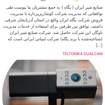
صنایع شیر ایران ( پگاه ) به جمع مشتریان ما پیوست طی
توافقاتی که مدیریت شرکت کوشاریزپردازه با مدیریت
فروش شرکت پگاه ایران واقع در استان آذربایجان شرقی
داشتند، توافق بین طرفین برای استفاده از خدمات مدیریت
ناوگان این شرکت حاصل شد. شرکت صنایع شیر ایران
(شناخته‌شده با برند پگاه) شرکت لبنیاتی ایرانی است که
[…]
TELTONIKA DUALCAM