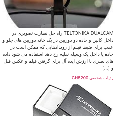
TELTONIKA DUALCAM راه حل نظارت تصویری در
داخل کابین و جاده دو دوربین در یک خانه دوربین های جلو و
عقب برای ضبط فیلم از رویدادهایی که ممکن است در
جاده یا داخل یک وسیله نقلیه رخ دهد استفاده می شود داده
های بصری با ارزش ایده آل برای گرفتن فیلم و عکس قبل
و […]
ردیاب شخصی GH5200