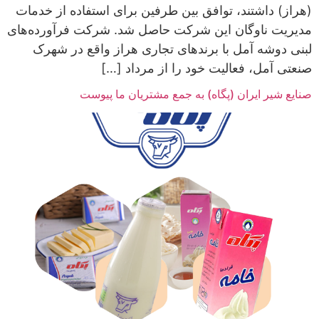
(هراز) داشتند، توافق بین طرفین برای استفاده از خدمات
مدیریت ناوگان این شرکت حاصل شد. شرکت فرآورده‌های
لبنی دوشه آمل با برندهای تجاری هراز واقع در شهرک
صنعتی آمل، فعالیت خود را از مرداد […]
صنایع شیر ایران (پگاه) به جمع مشتریان ما پیوست