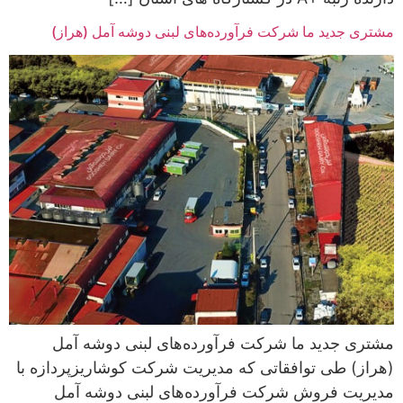
مشتری جدید ما شرکت فرآورده‌های لبنی دوشه آمل (هراز)
مشتری جدید ما شرکت فرآورده‌های لبنی دوشه آمل
(هراز) طی توافقاتی که مدیریت شرکت کوشاریزپردازه با
مدیریت فروش شرکت فرآورده‌های لبنی دوشه آمل