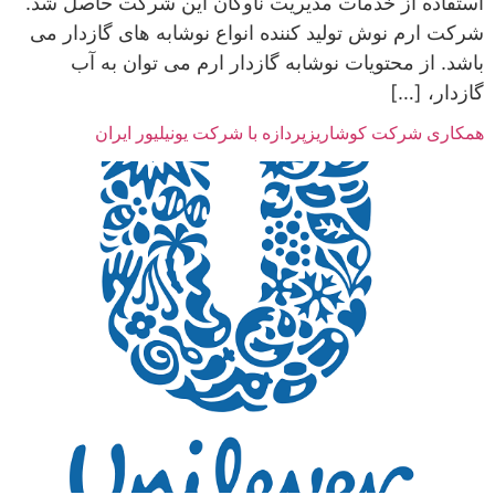
استفاده از خدمات مدیریت ناوگان این شرکت حاصل شد.
شرکت ارم نوش تولید کننده انواع نوشابه های گازدار می
باشد. از محتویات نوشابه گازدار ارم می توان به آب
گازدار، […]
همکاری شرکت کوشاریزپردازه با شرکت یونیلیور ایران