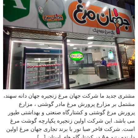
مشتری جدید ما شرکت جهان مرغ زنجیره جهان دانه سهند،
مشتمل بر مزارع پرورش مرغ مادر گوشتی ، مزارع
پرورش مرغ گوشتی و کشتارگاه صنعتی و بهداشتی طیور
می باشد. این شرکت اولین زنجیره یکپارچه گوشت مرغ
است. شرکت فاخر صبا نور با برند تجاری جهان مرغ اولین
دارنده رتبه +A در کشتارگاه های استان […]