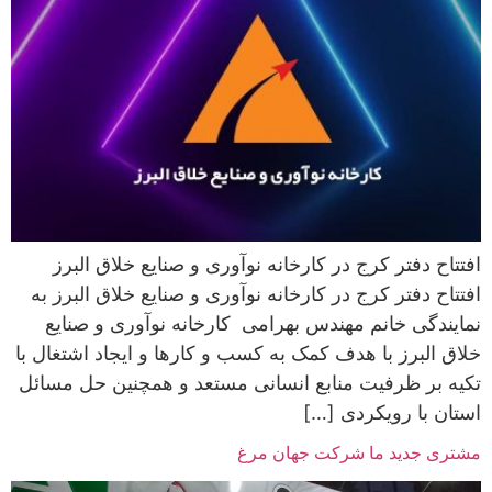
افتتاح دفتر کرج در کارخانه نوآوری و صنایع خلاق البرز
افتتاح دفتر کرج در کارخانه نوآوری و صنایع خلاق البرز به
نمایندگی خانم مهندس بهرامی کارخانه نوآوری و صنایع
خلاق البرز با هدف کمک به کسب و کارها و ایجاد اشتغال با
تکیه بر ظرفیت منابع انسانی مستعد و همچنین حل مسائل
استان با رویکردی […]
مشتری جدید ما شرکت جهان مرغ