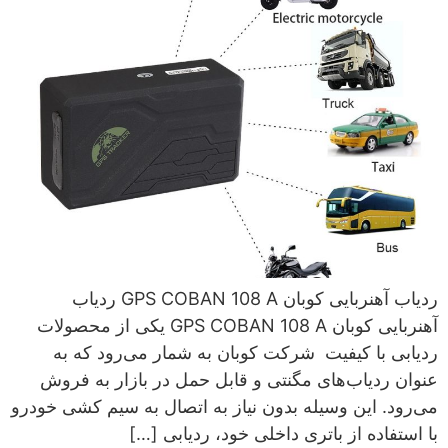
ردیاب آهنربایی کوبان GPS COBAN 108 A ردیاب
آهنربایی کوبان GPS COBAN 108 A یکی از محصولات
ردیابی با کیفیت شرکت کوبان به شمار می‌رود که به
عنوان ردیاب‌های مگنتی و قابل حمل در بازار به فروش
می‌رود. این وسیله بدون نیاز به اتصال به سیم کشی خودرو
با استفاده از باتری داخلی خود، ردیابی […]