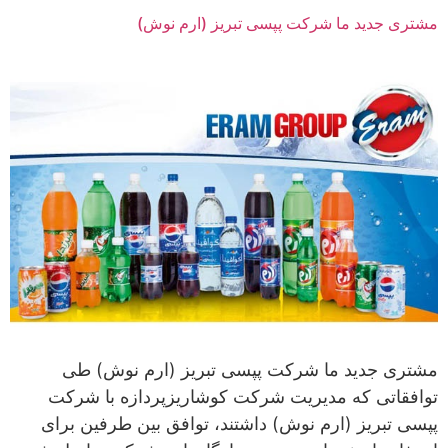
مشتری جدید ما شرکت پپسی تبریز (ارم نوش)
مشتری جدید ما شرکت پپسی تبریز (ارم نوش) طی
توافقاتی که مدیریت شرکت کوشاریزپردازه با شرکت
پپسی تبریز (ارم نوش) داشتند، توافق بین طرفین برای