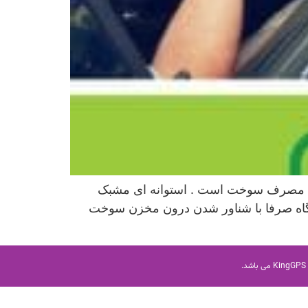
 مصرف سوخت است . استوانه ای مشبک
تگاه صرفا با شناور شدن درون مخزن سوخت