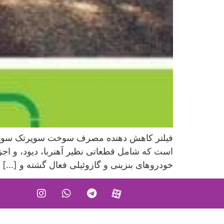
فیلتر کاهش دهنده مصرف سوخت سوپرتک سوپر
است که شامل قطعاتی نظیر آهنربا، دیود، و اج
خودروهای بنزینی و گازوئیلی فعال گشته و […]