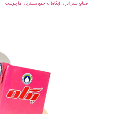
صنایع شیر ایران (پگاه) به جمع مشتریان ما پیوست