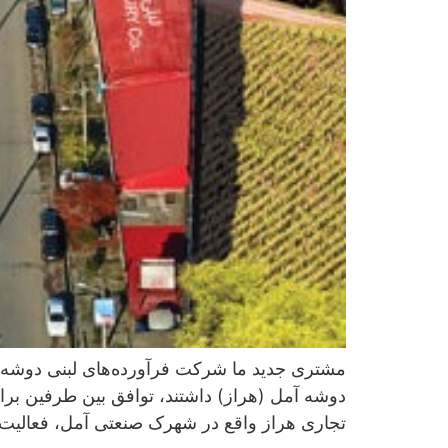
مشتری جدید ما شرکت فرآورده‌های لبنی دوشه 
دوشه آمل (هراز) داشتند، توافق بین طرفین بر
تجاری هراز واقع در شهرک صنعتی آمل، فعالیت خ