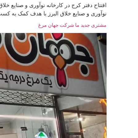
افتتاح دفتر کرج در کارخانه نوآوری و صنایع خلاق
نوآوری و صنایع خلاق البرز با هدف کمک به کسب 
مشتری جدید ما شرکت جهان مرغ