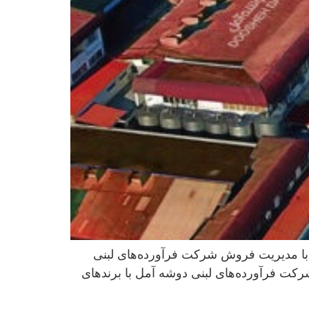
با مدیریت فروش شرکت فرآورده‌های لبنی
کت فرآورده‌های لبنی دوشه آمل با برندهای