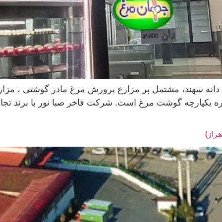
دانه سهند، مشتمل بر مزارع پرورش مرغ مادر گوشتی ، مزا
راز)