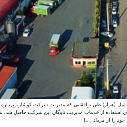
آمل (هراز) طی توافقاتی که مدیریت شرکت کوشاریزپردازه 
ای استفاده از خدمات مدیریت ناوگان این شرکت حاصل شد. شر
ود را از مرداد […]