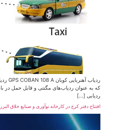
که به عنوان ردیاب‌های مگنتی و قابل حمل در با
ردیابی […]
افتتاح دفتر کرج در کارخانه نوآوری و صنایع خلاق البرز