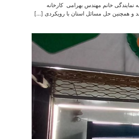
ز به نمایندگی خانم مهندس بهرامی کارخانه
تعد و همچنین حل مسائل استان با رویکردی […]