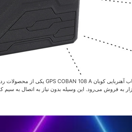
ردیاب آهنربایی کوبان GPS COBAN 108 A ردیاب 
زار به فروش می‌رود. این وسیله بدون نیاز به اتصال به سیم ک