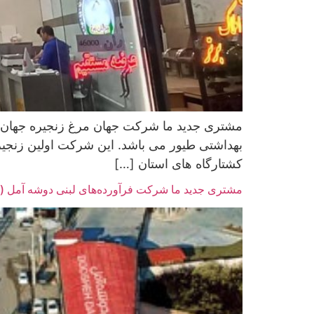
مشتری جدید ما شرکت جهان مرغ زنجیره جهان 
کشتارگاه های استان […]
مشتری جدید ما شرکت فرآورده‌های لبنی دوشه آمل (ه