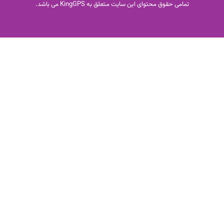
تمامی حقوق محتوای این سایت متعلق به KingGPS می باشد.