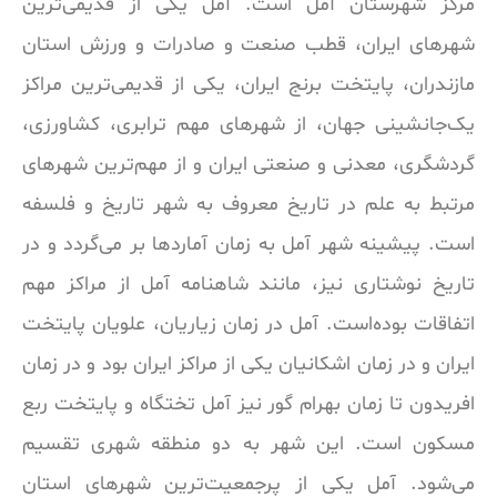
مرکز شهرستان آمل است. آمل یکی از قدیمی‌ترین
شهرهای ایران، قطب صنعت و صادرات و ورزش استان
مازندران، پایتخت برنج ایران، یکی از قدیمی‌ترین مراکز
یک‌جانشینی جهان، از شهرهای مهم ترابری، کشاورزی،
گردشگری، معدنی و صنعتی ایران و از مهم‌ترین شهرهای
مرتبط به علم در تاریخ معروف به شهر تاریخ و فلسفه
است. پیشینه شهر آمل به زمان آماردها بر می‌گردد و در
تاریخ نوشتاری نیز، مانند شاهنامه آمل از مراکز مهم
اتفاقات بوده‌است. آمل در زمان زیاریان، علویان پایتخت
ایران و در زمان اشکانیان یکی از مراکز ایران بود و در زمان
افریدون تا زمان بهرام گور نیز آمل تختگاه و پایتخت ربع
مسکون است. این شهر به دو منطقه شهری تقسیم
می‌شود. آمل یکی از پرجمعیت‌ترین شهرهای استان