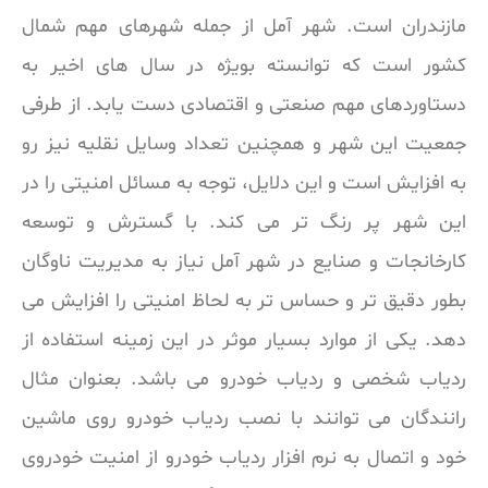
مازندران است. شهر آمل از جمله شهرهای مهم شمال
کشور است که توانسته بویژه در سال های اخیر به
دستاوردهای مهم صنعتی و اقتصادی دست یابد. از طرفی
جمعیت این شهر و همچنین تعداد وسایل نقلیه نیز رو
به افزایش است و این دلایل، توجه به مسائل امنیتی را در
این شهر پر رنگ تر می کند. با گسترش و توسعه
کارخانجات و صنایع در شهر آمل نیاز به مدیریت ناوگان
بطور دقیق تر و حساس تر به لحاظ امنیتی را افزایش می
دهد. یکی از موارد بسیار موثر در این زمینه استفاده از
ردیاب شخصی و ردیاب خودرو می باشد. بعنوان مثال
رانندگان می توانند با نصب ردیاب خودرو روی ماشین
خود و اتصال به نرم افزار ردیاب خودرو از امنیت خودروی