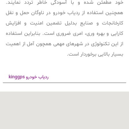
خود مطمئن شده و با آسودگی خاطر تردد نمایند.
همچنین استفاده از ردیاب خودرو در ناوگان حمل و نقل
کارخانجات و صنایع بدلیل تضمین امنیت و افزایش
کارایی و بهره وری، امری ضروری است. بنابراین استفاده
از این تکنولوژی در شهرهای مهمی همچون آمل از اهمیت
بسیار بالایی برخوردار است.
ردیاب خودرو kinggps