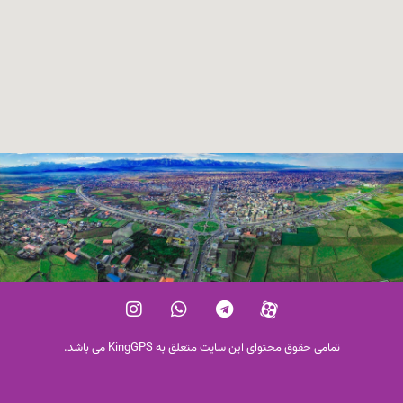
تمامی حقوق محتوای این سایت متعلق به KingGPS می باشد.