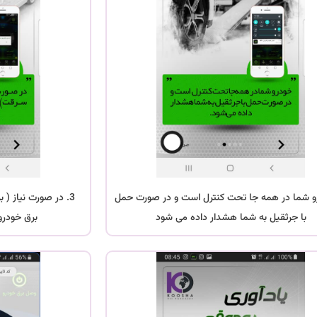
رو شما در همه جا تحت کنترل است و در صورت حمل
3. در صورت نیاز ( 
با جرثقیل به شما هشدار داده می شود
برق خودرو