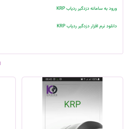
ورود به سامانه دزدگیر ردیاب KRP
دانلود نرم افزار دزدگیر ردیاب KRP
ا