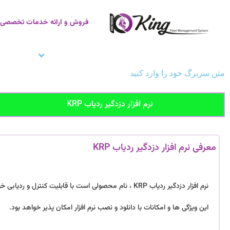
فروش و ارائه خدمات تخصصی ر
صفحه اصلی
ردیاب خودرو
زنجیره سر
متن سربرگ خود را وارد کنید
نرم افزار دزدگیر ردیاب KRP
معرفی نرم افزار دزدگیر ردیاب KRP
نرم افزار دزدگیر ردیاب KRP ، نام محصولی است با قابلیت ک
این ویژگی ها و امکانات با دانلود و نصب نرم افزار امکان پذیر خواهد بود.