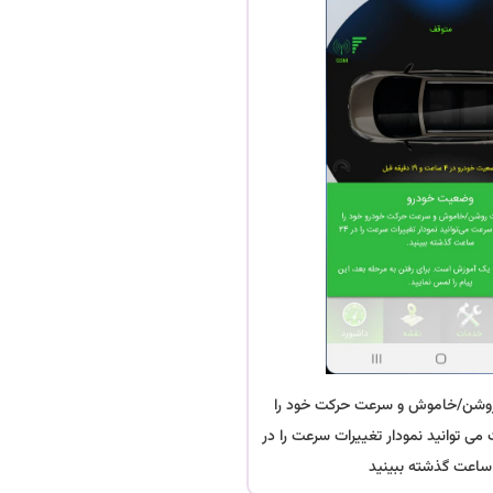
روشن/خاموش و سرعت حرکت خود را
می توانید نمودار تغییرات سرعت را در