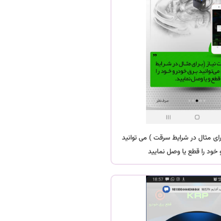
برای مثال در شرایط سرقت ) می توانید
 خود را قطع یا وصل نمایید