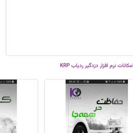
مکانات نرم افزار دزدگیر ردیاب KRP