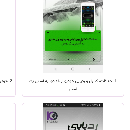
1. حفاظت، کنترل و ردیابی خودرو از راه دور به آسانی یک
2. خود
لمس