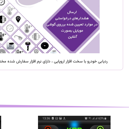
ردیابی خودرو با سخت افزار اروپایی ، دارای نرم افزار سفارش شده مخ