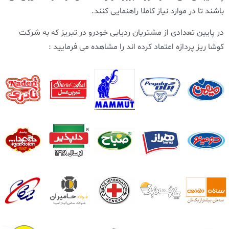
باشند تا در موارد نیاز کاملا راهنمایی کنند.
در پایین تعدادی از مشتریان ردیابی خودرو در تبریز که به شرکت
کوشا ریز پردازه اعتماد کرده اند را مشاهده می فرمایید :