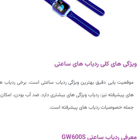
ویژگی های کلی ردیاب های ساعتی
موقعیت یابی دقیق بهترین ویژگی ردیاب ساعتی است. برخی ردیاب ها
های پیشرفته نیز، ردیاب ویژگی های بیشتری دارد. ضد آب بودن، امکان
جمله خصوصیات ردیاب های پیشرفته است.
معرفی ردیاب ساعتی GW600S