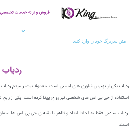
فروش و ارائه خدمات تخصصی ر
صفحه اصلی
ردیاب خودرو
زنجیره سر
متن سربرگ خود را وارد کنید
ردیاب 
ردیاب یکی از بهترین فناوری های امنیتی است. معمولا بیشتر مردم ردیاب
استفاده از جی پی اس های شخصی نیز رواج پیدا کرده است. یکی از رای
ردیاب ساعتی فقط به لحاظ ابعاد و ظاهر با بقیه ی جی پی اس ها متف
است.