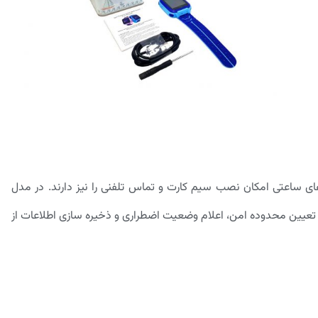
ی ساعتی امکان نصب سیم کارت و تماس تلفنی را نیز دارند. در مدل
 تعیین محدوده امن، اعلام وضعیت اضطراری و ذخیره سازی اطلاعات از