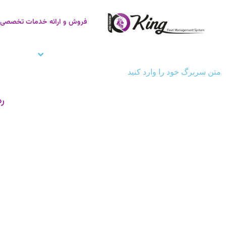
فروش و ارائه خدمات تخصصی ر
صفحه اصلی
ردیاب خودرو
زنجیره سر
متن سربرگ خود را وارد کنید
ردی