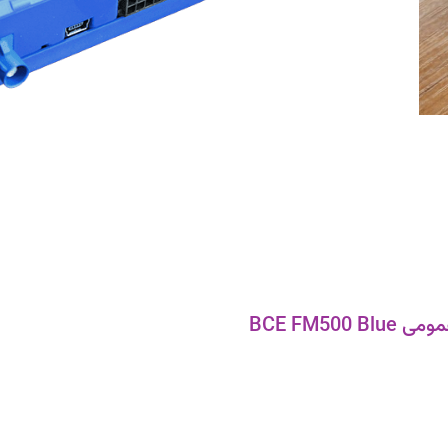
BCE FM500