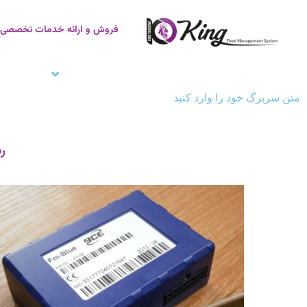
فروش و ارائه خدمات تخصصی ر
صفحه اصلی
ردیاب خودرو
زنجیره سر
متن سربرگ خود را وارد کنید
ردی