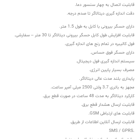
قابلیت اتصال به چهار سنسور دما.
دقت اندازه گیری دیتالاگر تا صدم درجه.
دارای حسگر بیرونی با کابل به طول 1.5 متر.
قابلیت افزایش طول کابل حسگر بیرونی دیتالاگر تا 30 متر – سفارشی.
فول کالیبره در تمام رنج های اندازه گیری.
دارای حسگر فوق حساس.
سیستم اندازه گیری فول دیجیتال.
مصرف بسیار پایین انرژی.
پایداری بلند مدت عالی دیتالاگر.
مجهز به باتری 3.7 ولتی 2500 میلی آمپر ساعت.
کارکرد دیتالاگر به مدت 48 ساعت در صورت قطع برق.
قابلیت ارسال هشدار قطع برق.
قابلیت های ارتباطی GSM.
قابلیت ارسال آنلاین اطلاعات از طریق.
.SMS / GPRS