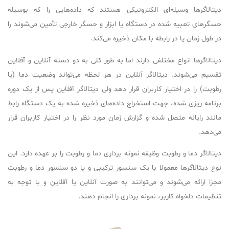
دیتالاگرها وسیله‌ای الکترونیکی هستند که داده‌هایی را که بوسیله
حسگرهای تعبیه شده در دستگاه یا ابزار و حسگر خارجی تأمین می‌شوند را
در طول زمان یا در رابطه با مکان ذخیره می‌کند.
دیتالاگرها انواع مختلفی دارند اما به طور کلی به دو دسته آنلاین و آفلاین
تقسیم می‌شوند. دیتالاگر آنلاین در هر لحظه می‌تواند وضعیت دما (یا
رطوبت) را در اختیار کاربران قرار دهد ولی دیتالاگر آفلاین پس از یک دوره
برنامه ریزی شده، جهت استخراج داده‌های ذخیره شده به یک دستگاه رابط
مانند رایانه متصل شده و گزارش زمان مورد نظر را در اختیار کاربران قرار
می‌دهد.
دیتالاگر دما و رطوبت وظیفه نمونه برداری دما و رطوبت را بر عهده دارد. این
نوع دیتالاگرها معمولا با یک سنسور ترکیبی و یا دو سنسور دما و رطوبت
مجزا ارائه می‌شوند و می‌توانند به صورت آنلاین یا آفلاین و با توجه به
تنظیمات دلخواه کاربر، نمونه برداری را انجام دهند.