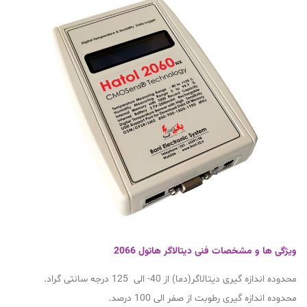
ویژگی ها و مشخصات فنی دیتالاگر هاتول 2066
محدوده اندازه گیری دیتالاگر(دما) از 40- الی 125 درجه سانتی گراد.
محدوده اندازه گیری رطوبت از صفر الی 100 درصد.