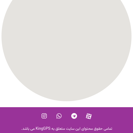
تمامی حقوق محتوای این سایت متعلق به KingGPS می باشد.