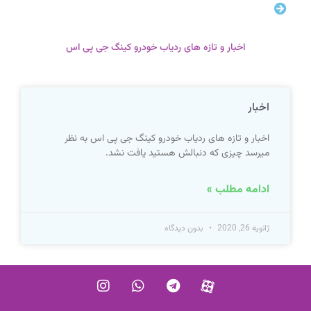
اخبار و تازه های ردیاب خودرو کینگ جی پی اس
اخبار
اخبار و تازه های ردیاب خودرو کینگ جی پی اس به نظر
میرسد چیزی که دنبالش هستید یافت نشد.
ادامه مطلب »
ژانویه 26, 2020
بدون دیدگاه